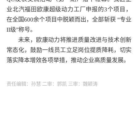
业北汽福田欧康超级动力工厂申报的3个项目，
在全国600余个项目中脱颖而出，全部斩获 “专业
II级”称号。
未来，欧康动力将推进质量改进与技术创新
常态化，鼓励一线员工立足岗位提质降耗，切实
落实降本增效各项举措，推动企业高质量发展。
责任编辑：孙慧 二审：郭凯 三审：魏颖涛