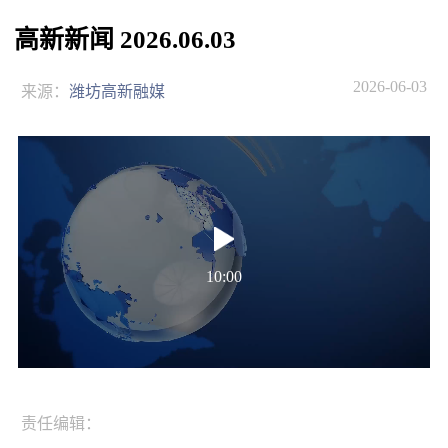
高新新闻 2026.06.03
2026-06-03
来源：
潍坊高新融媒
10:00
责任编辑：