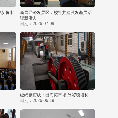
练 筑牢
新昌经济发展区：校社共建激发基层治
理新活力
日期：2026-07-09
经纬钢帘线：出海拓市场 外贸稳增长
日期：2026-06-19