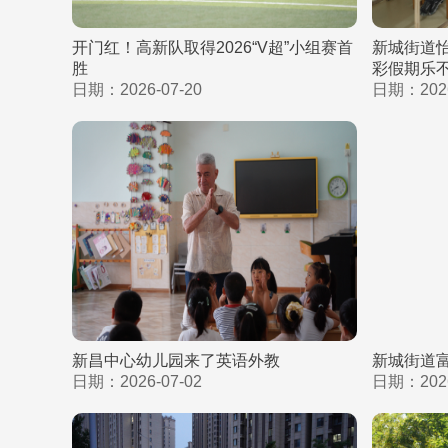
开门红！高新队取得2026“V超”小组赛首
新城街道
胜
彩假期乐
日期：2026-07-20
日期：2026
新昌中心幼儿园来了英语外教
新城街道
日期：2026-07-02
日期：2026