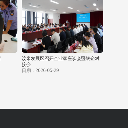
家
汶泉发展区召开企业家座谈会暨银企对
接会
日期：2026-05-29