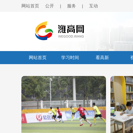
网站首页
公开
服务
互动
|
|
网站首页
学习时间
看高新