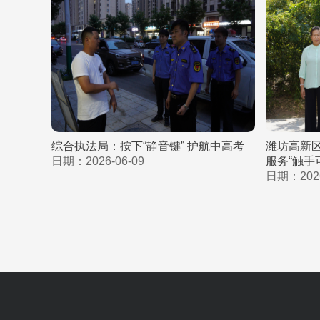
综合执法局：按下“静音键” 护航中高考
潍坊高新区
日期：2026-06-09
服务“触手
日期：2026