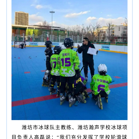
潍坊市冰球队主教练、潍坊瀚声学校冰球项
目负责人高磊说：“我们充分发挥了学校轮滑球