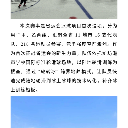
本次赛事是省运会冰球项目首次设项，分为
男子甲、乙两组，汇聚全省 11 地市 16 支代表
队、218 名运动员参赛，竞争强度空前激烈。作
为首次征战省运会的新生力量，队伍依托潍坊瀚
声学校国际标准轮滑球场地，以陆地轮滑训练为
根基，通过 “轮转冰” 跨界培养模式，让队员快
速完成陆地轮滑到冰上冰球的技术转化，补齐冰
上训练短板。