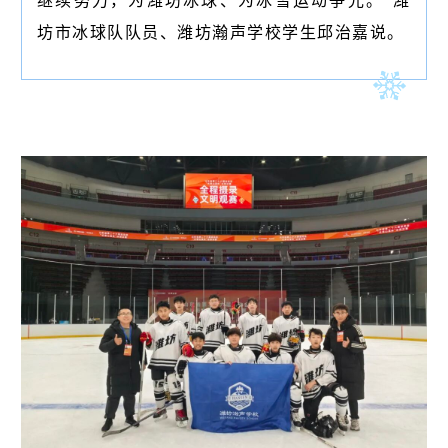
继续努力，为潍坊冰球、为冰雪运动争光。”潍
坊市冰球队队员、潍坊瀚声学校学生邱治嘉说。