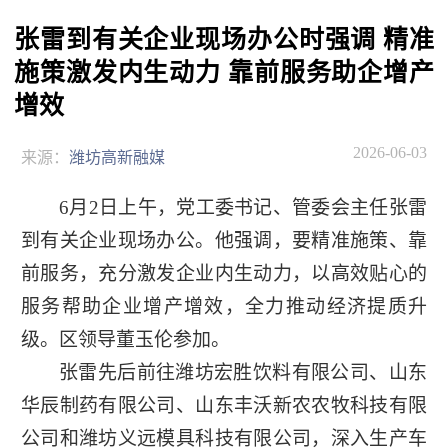
张雷到有关企业现场办公时强调 精准
施策激发内生动力 靠前服务助企增产
增效
2026-06-03
来源：
潍坊高新融媒
6月2日上午，党工委书记、管委会主任张雷
到有关企业现场办公。他强调，要精准施策、靠
前服务，充分激发企业内生动力，以高效贴心的
服务帮助企业增产增效，全力推动经济提质升
级。区领导董玉伦参加。
张雷先后前往潍坊宏胜饮料有限公司、山东
华辰制药有限公司、山东丰沃新农农牧科技有限
公司和潍坊义远模具科技有限公司，深入生产车