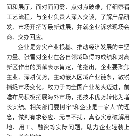
间和展厅，面对面问需、点对点破难，仔细察看
工艺流程，与企业负责人深入交谈，了解产品研
发、市场开拓等最新进展，并就企业诉求现场会
商、交办回应。
企业是夯实产业根基、推动经济发展的中坚
力量。张雷对企业在各自领域取得的成绩和对高
新区作出的贡献表示肯定，他指出，企业要聚焦
主业、深耕优势，主动嵌入区域产业链条，敏锐
捕捉市场变化，致力于向全国产业龙头迈进，前
瞻布局积极拓展海外市场，把技术优势转化为增
长实绩。相关部门要树牢“和企业是一家人”的理
念，做到有求必应、无事不扰，真心实意破解用
地、用工、融资等实际问题，助力企业轻装上