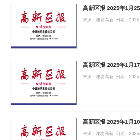
高新区报 2025年1月2
来源：潍坊高新 日期：2025-02-
高新区报 2025年1月1
来源：潍坊高新 日期：2025-02-
高新区报 2025年1月1
来源：潍坊高新 日期：2025-01-