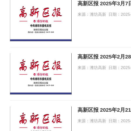
高新区报 2025年3月
来源：潍坊高新 日期：2025-03-
高新区报 2025年2月2
来源：潍坊高新 日期：2025-03-
高新区报 2025年2月2
来源：潍坊高新 日期：2025-02-