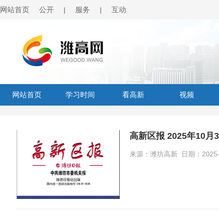
网站首页
公开
服务
互动
|
|
网站首页
学习时间
看高新
视频
高新区报 2025年10月
来源：潍坊高新 日期：2025-11-