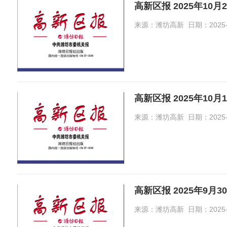
高新区报 2025年10月
来源：潍坊高新 日期：2025-10-
高新区报 2025年10月
来源：潍坊高新 日期：2025-10-
高新区报 2025年9月3
来源：潍坊高新 日期：2025-10-