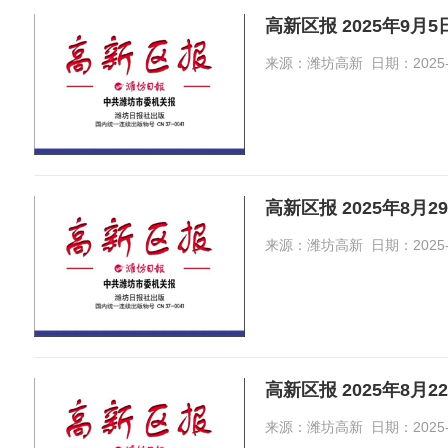
高新区报 2025年9月
来源：潍坊高新 日期：2025-09-
高新区报 2025年8月2
来源：潍坊高新 日期：2025-09-
高新区报 2025年8月2
来源：潍坊高新 日期：2025-08-