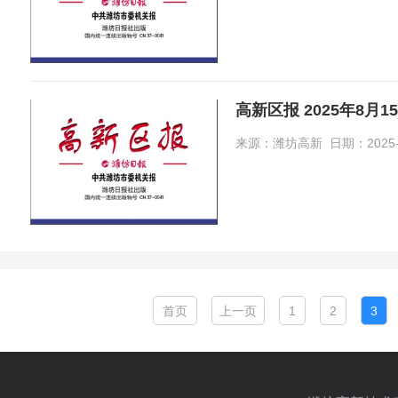
高新区报 2025年8月1
来源：潍坊高新 日期：2025-08-
首页
上一页
1
2
3