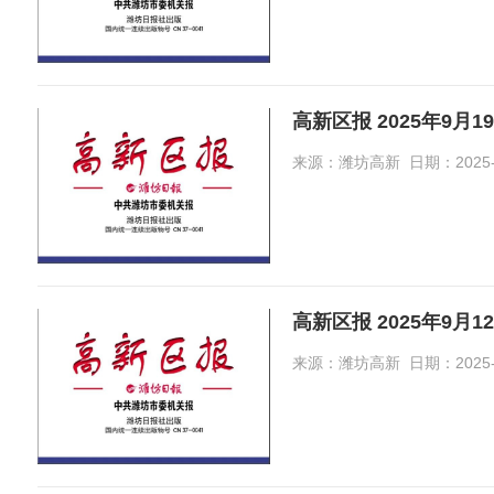
高新区报 2025年9月1
来源：潍坊高新 日期：2025-09-
高新区报 2025年9月1
来源：潍坊高新 日期：2025-09-