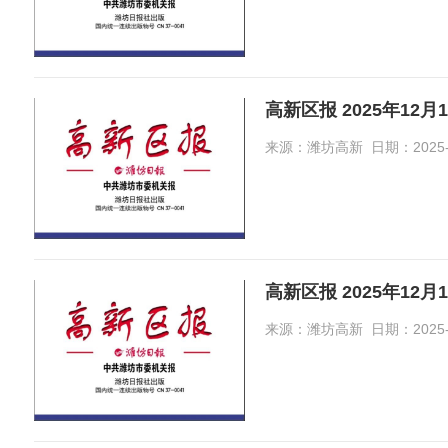
高新区报 2025年12月
来源：潍坊高新 日期：2025-12-
高新区报 2025年12月
来源：潍坊高新 日期：2025-12-