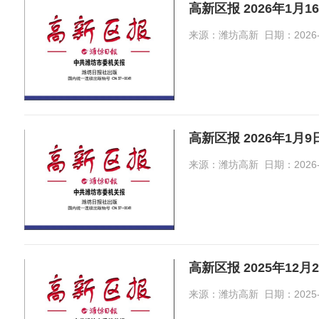
高新区报 2026年1月1
来源：潍坊高新 日期：2026-01-
高新区报 2026年1月
来源：潍坊高新 日期：2026-01-
高新区报 2025年12月
来源：潍坊高新 日期：2025-12-