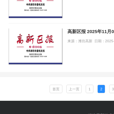
高新区报 2025年11月
来源：潍坊高新 日期：2025-11-
首页
上一页
1
2
3