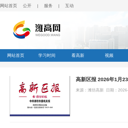
网站首页
公开
服务
互动
|
|
网站首页
学习时间
看高新
视频
高新区报 2026年1月2
来源：潍坊高新 日期：2026-02-