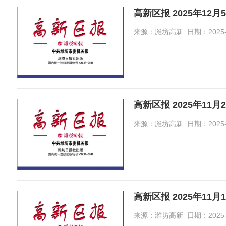
高新区报 2025年12月
来源：潍坊高新 日期：2025-12-
高新区报 2025年11月
来源：潍坊高新 日期：2025-12-
高新区报 2025年11月
来源：潍坊高新 日期：2025-11-