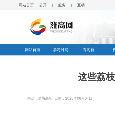
网站首页
公开
服务
互动
|
|
网站首页
学习时间
看高新
这些荔枝
来源：潍坊高新
日期：2026年06月04日