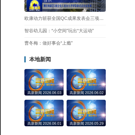
欧康动力斩获全国QC成果发表会三项大奖
智谷幼儿园：“小空间”玩出“大运动”
曹冬梅：做好事会“上瘾”
本地新闻
高新新闻 2026.06.03
高新新闻 2026.06.02
高新新闻 2026.06.01
高新新闻 2026.05.29