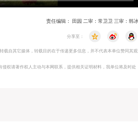
责任编辑： 田园 二审：常卫卫 三审：韩
分享至：
，均转载自其它媒体，转载目的在于传递更多信息，并不代表本单位赞同其观
有侵权请著作权人主动与本网联系，提供相关证明材料，我单位将及时处