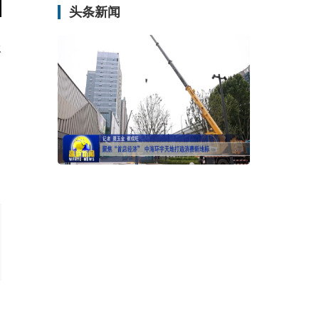
头条新闻
冰