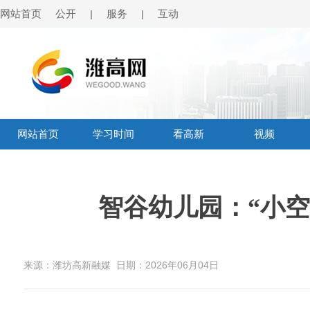
网站首页
公开
服务
互动
|
|
网站首页
学习时间
看高新
视频
智谷幼儿园：“小空
来源：潍坊高新融媒
日期：2026年06月04日