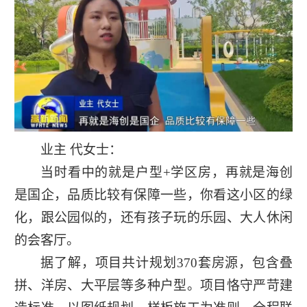
业主 代女士：
当时看中的就是户型+学区房，再就是海创
是国企，品质比较有保障一些，你看这小区的绿
化，跟公园似的，还有孩子玩的乐园、大人休闲
的会客厅。
据了解，项目共计规划370套房源，包含叠
拼、洋房、大平层等多种户型。项目恪守严苛建