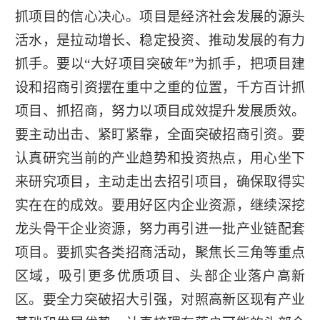
抓项目的信心决心。项目是经济社会发展的源头
活水，是拉动增长、稳定投资、推动发展的有力
抓手。要以“大好项目突破年”为抓手，把项目建
设和招商引资摆在重中之重的位置，千方百计抓
项目、抓招商，努力以项目成效提升发展质效。
要主动出击、紧盯紧靠，全面突破招商引资。要
认真研究当前的产业趋势和投资热点，用心坐下
来研究项目，主动走出去招引项目，确保取得实
实在在的成效。要用好区内企业资源，继续深挖
龙头骨干企业资源，努力再引进一批产业链配套
项目。要抓实各类招商活动，聚焦长三角等重点
区域，吸引更多优质项目、头部企业落户高新
区。要全力突破招大引强，对照高新区现有产业