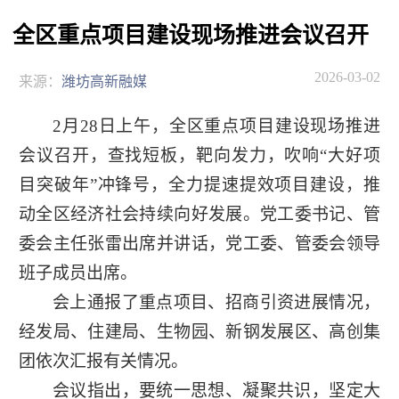
全区重点项目建设现场推进会议召开
2026-03-02
来源：
潍坊高新融媒
2月28日上午，全区重点项目建设现场推进
会议召开，查找短板，靶向发力，吹响“大好项
目突破年”冲锋号，全力提速提效项目建设，推
动全区经济社会持续向好发展。党工委书记、管
委会主任张雷出席并讲话，党工委、管委会领导
班子成员出席。
会上通报了重点项目、招商引资进展情况，
经发局、住建局、生物园、新钢发展区、高创集
团依次汇报有关情况。
会议指出，要统一思想、凝聚共识，坚定大