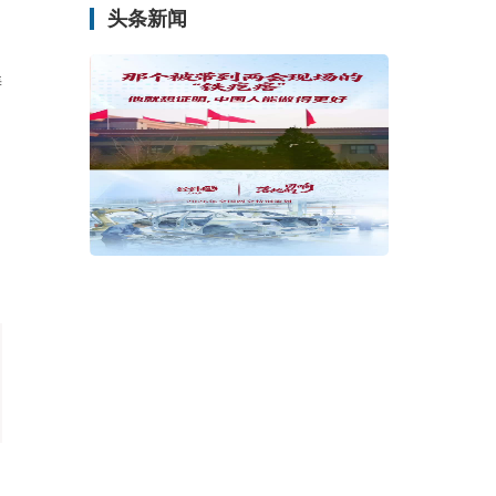
头条新闻
涛