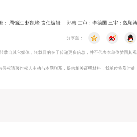
辑： 周锦江 赵凯峰
责任编辑： 孙慧 二审：李德国 三审：魏颖
分享至：
，均转载自其它媒体，转载目的在于传递更多信息，并不代表本单位赞同其观
有侵权请著作权人主动与本网联系，提供相关证明材料，我单位将及时处