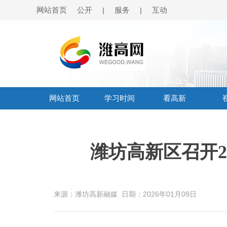
网站首页
公开
服务
互动
|
|
网站首页
学习时间
看高新
潍坊高新区召开2
来源：潍坊高新融媒
日期：2026年01月09日