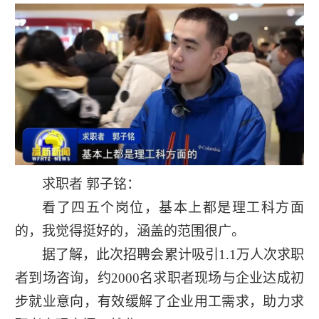
求职者 郭子铭：
看了四五个岗位，基本上都是理工科方面
的，我觉得挺好的，涵盖的范围很广。
据了解，此次招聘会累计吸引1.1万人次求职
者到场咨询，约2000名求职者现场与企业达成初
步就业意向，有效缓解了企业用工需求，助力求