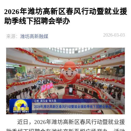
2026年潍坊高新区春风行动暨就业援
助季线下招聘会举办
2026-03-03
来源：
潍坊高新融媒
近日，2026年潍坊高新区春风行动暨就业援