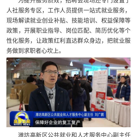
为提升服务质效，招聘会现场还专门设置了
人社服务专区，工作人员提供一站式就业服务，
现场解读就业创业补贴、技能培训、权益保障等
政策，开展职业指导、岗位匹配、简历优化等个
性化服务，让政策红利直达群众身边，把就业服
务做到求职者心坎上。
潍坊高新区公共就业和人才服务中心副主任