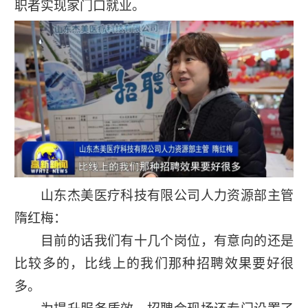
职者实现家门口就业。
山东杰美医疗科技有限公司人力资源部主管
隋红梅：
目前的话我们有十几个岗位，有意向的还是
比较多的，比线上的我们那种招聘效果要好很
多。