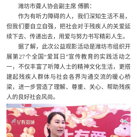
潍坊市聋人协会副主席 傅鹏：
作为有听力障碍的人，我们深知生活不易，
但我们要自立自强，把社会对于残疾人的关爱延
续下去、传递出去，用爱与努力书写精彩人生。
据了解，此次公益观影活动是潍坊市组织开
展第27个全国“爱耳日”宣传教育的实践活动之
一，不仅丰富了听障人士的精神文化生活，更搭
建起残疾人群体与社会各界沟通交流的暖心桥
梁，进一步营造了理解、尊重、关心、帮助残疾
人的良好社会风尚。