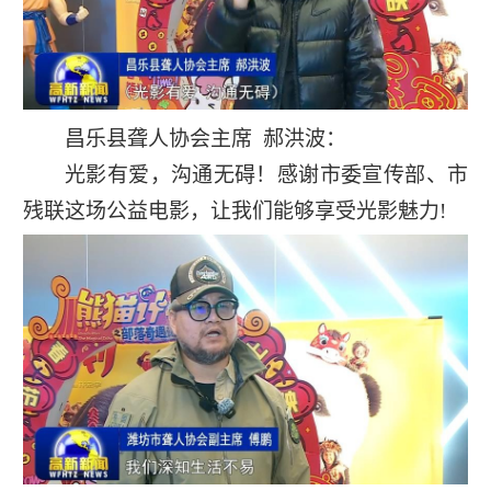
昌乐县聋人协会主席 郝洪波：
光影有爱，沟通无碍！感谢市委宣传部、市
残联这场公益电影，让我们能够享受光影魅力!