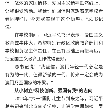
信，浓浓的家国情怀、爱国主义精神跃然纸上，
让我很受感动。我给你们回信时就想着来学校看
看同学们，今天我实现了这个愿望。”总书记
说。
在学校期间，习近平总书记表示，爱国主义
教育兹事体大，希望特别行政区政府教育部门和
学校担负起主体责任，在已有基础上再接再厉，
把爱国主义教育工作做得更好。
总书记说：“我坚信，澳门年轻一代必定是
有为的一代、值得骄傲的一代，将来一定会成为
澳门乃至国家的栋梁。”
从小树立“科技创新、强国有我”的志向
2023年“六一”国际儿童节到来之际，习近平
总书记来到北京育英学校，走进学校思聪楼二层