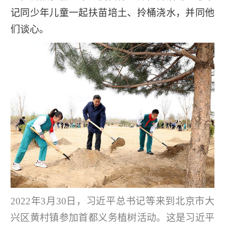
记同少年儿童一起扶苗培土、拎桶浇水，并同他
们谈心。
2022年3月30日，习近平总书记等来到北京市大
兴区黄村镇参加首都义务植树活动。这是习近平