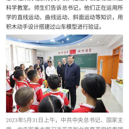
科学教室。师生们告诉总书记，他们正在运用所
学的直线运动、曲线运动、斜面运动等知识，用
积木动手设计搭建过山车模型进行验证。
2023年5月31日上午，中共中央总书记、国家主