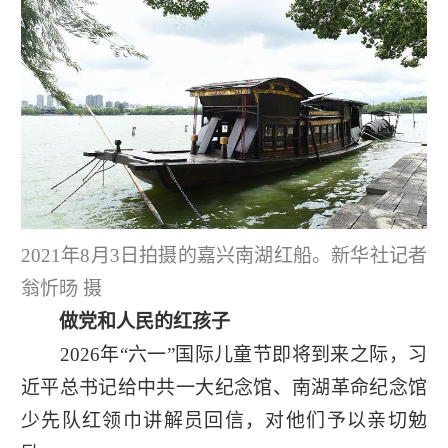
2021年8月3日拍摄的嘉兴南湖红船。新华社记者
翁忻旸 摄
做党和人民的红孩子
2026年“六一”国际儿童节即将到来之际，习
近平总书记给中共一大纪念馆、南湖革命纪念馆
少先队红领巾讲解员回信，对他们予以亲切勉