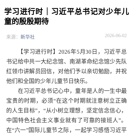
学习进行时｜习近平总书记对少年儿
童的殷殷期待
2026-06-02
来源：
新华社
【学习进行时】2026年5月30日，习近平总
书记给中共一大纪念馆、南湖革命纪念馆少先队
红领巾讲解员回信，对他们予以亲切勉励，并祝
他们和全国的少年儿童节日快乐。
在习近平总书记心中，童年是人的一生中最
宝贵的时期，必须“在这个时期就注意树立正确
的人生目标”，“从小树立理想，坚定信念信心，
中国特色社会主义事业就有了可靠的接班人”。
在“六一”国际儿童节之际，一起学习感悟习近平