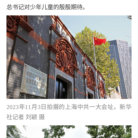
总书记对少年儿童的殷殷期待。
2023年11月3日拍摄的上海中共一大会址。新华
社记者 刘颖 摄