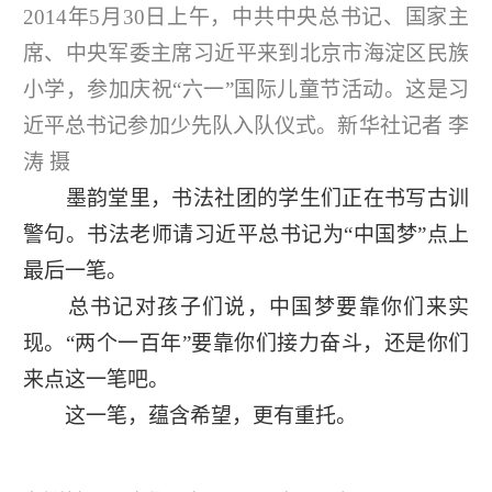
2014年5月30日上午，中共中央总书记、国家主
席、中央军委主席习近平来到北京市海淀区民族
小学，参加庆祝“六一”国际儿童节活动。这是习
近平总书记参加少先队入队仪式。新华社记者 李
涛 摄
墨韵堂里，书法社团的学生们正在书写古训
警句。书法老师请习近平总书记为“中国梦”点上
最后一笔。
总书记对孩子们说，中国梦要靠你们来实
现。“两个一百年”要靠你们接力奋斗，还是你们
来点这一笔吧。
这一笔，蕴含希望，更有重托。