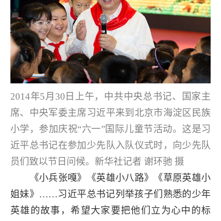
2014年5月30日上午，中共中央总书记、国家主
席、中央军委主席习近平来到北京市海淀区民族
小学，参加庆祝“六一”国际儿童节活动。这是习
近平总书记在参加少先队入队仪式时，向少先队
员们致以节日问候。新华社记者 谢环驰 摄
《小兵张嘎》《英雄小八路》《草原英雄小
姐妹》……习近平总书记列举孩子们熟悉的少年
英雄的故事，希望大家要把他们立为心中的标