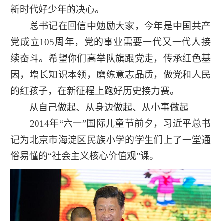
新时代好少年的决心。
总书记在回信中勉励大家，今年是中国共产
党成立105周年，党的事业需要一代又一代人接
续奋斗。希望你们高举队旗跟党走，传承红色基
因，增长知识本领，磨练意志品质，做党和人民
的红孩子，在新征程上跑好历史接力赛。
从自己做起、从身边做起、从小事做起
2014年“六一”国际儿童节前夕，习近平总书
记为北京市海淀区民族小学的学生们上了一堂通
俗易懂的“社会主义核心价值观”课。