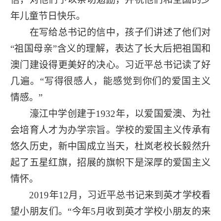
年儿童节日快乐。
在写给总书记的信中，孩子们讲述了他们对
“祖国母亲”含义的理解，表达了长大后把祖国和
澳门建设得更美好的决心。习近平总书记读了好
几遍。“写得很感人，能感觉到你们的爱国主义
情感。”
濠江中学创建于1932年，以爱国爱澳、为社
会培育人才为办学宗旨。学校的爱国主义传承有
悠久历史，新中国成立当天，杜岚老校长毅然升
起了五星红旗，招展的旗帜下是深厚的爱国主义
情怀。
2019年12月，习近平总书记来到英才学校看
望小朋友们。“今年5月收到英才学校小朋友的来