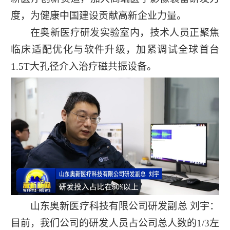
度，为健康中国建设贡献高新企业力量。
在奥新医疗研发实验室内，技术人员正聚焦
临床适配优化与软件升级，加紧调试全球首台
1.5T大孔径介入治疗磁共振设备。
山东奥新医疗科技有限公司研发副总 刘宇：
目前，我们公司的研发人员占公司总人数的1/3左