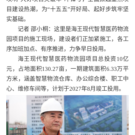
目建设热潮，为“十五五”开好局、起好步筑牢坚
实基础。
记者 邵小桐：这里是海王现代智慧医药物流
园项目的施工现场，建设者们正加紧施工，各工
序加班加点、有序推进，力争早日投用。
海王现代智慧医药物流园项目总投资10亿
元，占地面积130.27亩，一期建筑面积6.33万平
方米，涵盖智慧物流仓库、办公综合楼、职工中
心、维修车间等，计划于2027年8月竣工投用。