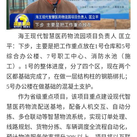
海王现代智慧医药物流园项目负责人 匡立
平：下步，主要是把工作重点放在1号仓库和5号
综合办公楼、7号职工中心、消防水池（施
工）。1号的整体进度，分了四个区，现在两个
区都基础完成了，在做一层结构柱的钢筋绑扎；
5号办公楼在做基础的混凝土支护。
作为省级重点项目，该项目重点建设现代智
慧医药物流配送基地，配备人机交互、自动分
拣、多仓联动等智慧物流系统，实现订单处理、
线路规划、货物分拣、车辆调度全流程自动化，