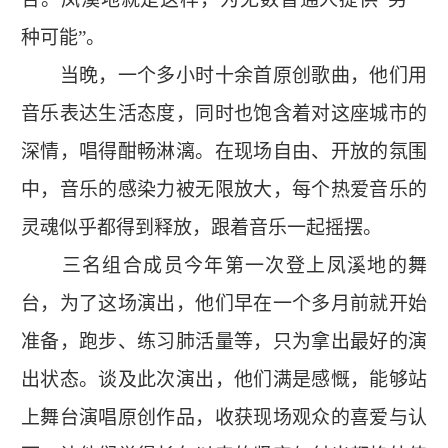
种可能”。
当晚，一个多小时十余首原创歌曲，他们用
音乐表达生活态度，同时也饱含着对这座城市的
深情，唱得酣畅淋漓。在现场自由、开放的氛围
中，音乐的感染力被无限放大，每个热爱音乐的
灵魂似乎都得到释放，跟着音乐一起摇摆。
三名组合成员今年第一次登上凤溪地的舞
台，为了这场演出，他们早在一个多月前就开始
准备，跑步、练习肺活量等，只为拿出最好的演
出状态。谈及此次演出，他们满是感慨，能够站
上舞台演唱原创作品，收获现场观众的喜爱与认