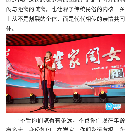
阂与距离的疏离，也诠释了传统民俗的内核：乡
土从不是割裂的个体，而是代代相传的亲情共同
体。
“不管你们嫁得有多远，不管你们现在年龄
有多大、身份如何，在崔家，你们永远有根、永