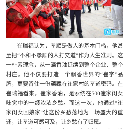
崔瑞福认为，孝顺是做人的基本门槛，他甚
至把“不和不孝顺的人打交道”作为人生准则。这
一朴素理念，从一滴香油延续到整个企业、整个
村庄。他不仅要打造一个飘香世界的“崔字”品
牌，更要留住一份蕴藏在崔家村的孝道密码。在
崔瑞福看来，崔家香油，是萦绕在500崔家闺女
味觉中的一缕浓浓乡愁。而这一次，他通过“崔
家闺女回娘家”让这份乡愁落地为一场盛大的重
逢，让孝道可感可及，让乡愁有了归属。