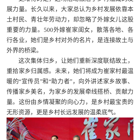
展力量。长久以来，大家总认为乡村发展依靠本
土村民、青壮年劳动力，却忽略了外嫁女儿这股
重要的力量。500外嫁崔家闺女，散落各地、各
行各业，她们是乡村对外的名片，是连接故土与
外界的桥梁。
这次集体归乡，让她们重新深度联结故土，
重拾家乡归属感。未来，她们将成为崔家村最温
暖的“宣传员”和“助力者”，向外讲述家乡故事、
传播家乡美名，为家乡的发展牵线搭桥、贡献力
量。这份由乡情凝聚的向心力，是乡村最宝贵的
无形资源，更是乡村长远发展的温柔底气。