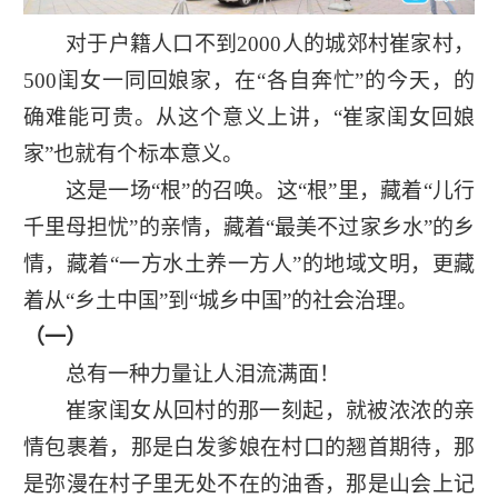
对于户籍人口不到2000人的城郊村崔家村，
500闺女一同回娘家，在“各自奔忙”的今天，的
确难能可贵。从这个意义上讲，“崔家闺女回娘
家”也就有个标本意义。
这是一场“根”的召唤。这“根”里，藏着“儿行
千里母担忧”的亲情，藏着“最美不过家乡水”的乡
情，藏着“一方水土养一方人”的地域文明，更藏
着从“乡土中国”到“城乡中国”的社会治理。
（一）
总有一种力量让人泪流满面！
崔家闺女从回村的那一刻起，就被浓浓的亲
情包裹着，那是白发爹娘在村口的翘首期待，那
是弥漫在村子里无处不在的油香，那是山会上记