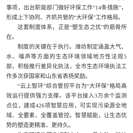
事项，出台职能部门做好环保工作“14条措施”，
形成上下协同、齐抓共管的“大环保”工作格局。
这套制度体系，正是“塑生态之优”的筋骨所
在。
制度的关键在于执行。潍坊制定涵盖大气、
水、噪声等方面的生态环境领域地方性法规5
部，积极推行差异化执法，全市生态环境执法工
作多次获国家和山东省表扬奖励。
“云上智环”综合管控平台为“大环保”格局高
效运行提供强力支撑。该平台接入3万余个监测
点位，建成426项智慧应用，可实现污染源全地
域、全要素、全覆盖管控。智慧赋能，让生态优
势的塑造更精准、更持久。