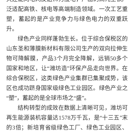
泛适配高铁、核电等高端制造领域。一次工艺重
塑，蓄起的是产业竞争力与绿色电力的双重跃
升。
绿色产业同样蓬勃生长。位于综合保税区的
山东圣和薄膜新材料有限公司生产的双向拉伸生
物可降解膜，产品3个月完全降解，远销50多个
国家和地区，让“潍坊造”环保产品走向世界。在
综合保税区，这类绿色产业集群已集聚成势，该
区也成功跻身国家级绿色工业园区。绿色产业之
“塑”，蓄起的是全球市场之“盛”。
结构转型的成效在数据上清晰可见，潍坊可
再生能源装机容量达1578万千瓦，是“十三五”末
的3倍；新培育省级绿色工厂、绿色工业园区、