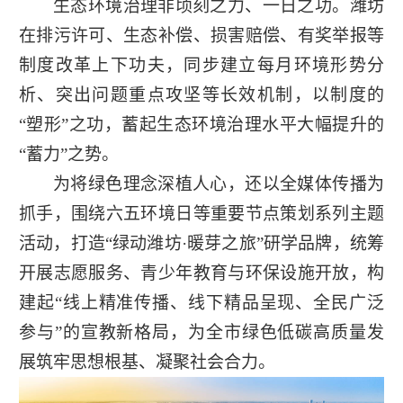
生态环境治理非顷刻之力、一日之功。潍坊
在排污许可、生态补偿、损害赔偿、有奖举报等
制度改革上下功夫，同步建立每月环境形势分
析、突出问题重点攻坚等长效机制，以制度的
“塑形”之功，蓄起生态环境治理水平大幅提升的
“蓄力”之势。
为将绿色理念深植人心，还以全媒体传播为
抓手，围绕六五环境日等重要节点策划系列主题
活动，打造“绿动潍坊·暖芽之旅”研学品牌，统筹
开展志愿服务、青少年教育与环保设施开放，构
建起“线上精准传播、线下精品呈现、全民广泛
参与”的宣教新格局，为全市绿色低碳高质量发
展筑牢思想根基、凝聚社会合力。