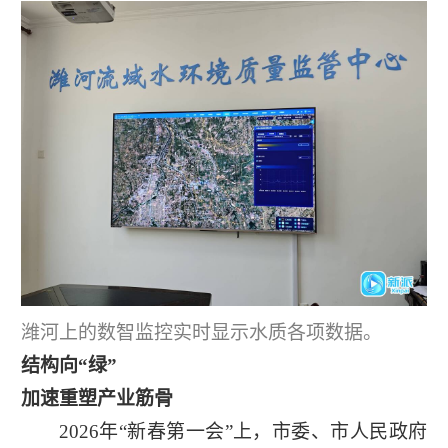
潍河上的数智监控实时显示水质各项数据。
结构向“绿”
加速重塑产业筋骨
2026年“新春第一会”上，市委、市人民政府