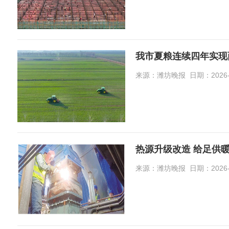
我市夏粮连续四年实现
来源：潍坊晚报 日期：2026-08-
热源升级改造 给足供暖
来源：潍坊晚报 日期：2026-08-