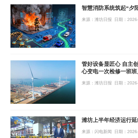
智慧消防系统筑起“夕
来源：潍坊日报 日期：2026-08-
管好设备显匠心 自主
心变电一次检修一班班
来源：潍坊日报 日期：2026-08-
潍坊上半年经济运行延
来源：闪电新闻 日期：2026-08-