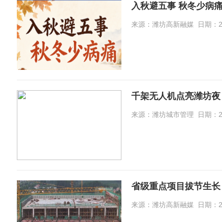
入秋避五事 秋冬少病
来源：潍坊高新融媒 日期：2026-
千架无人机点亮潍坊夜
来源：潍坊城市管理 日期：2026-
省级重点项目拔节生长
来源：潍坊高新融媒 日期：2026-