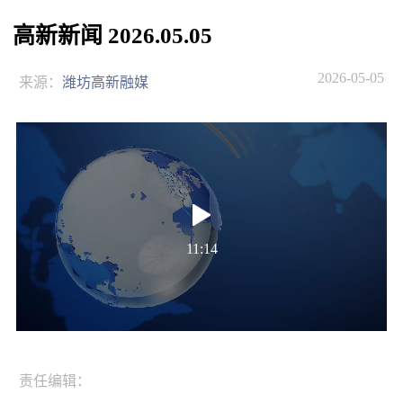
高新新闻 2026.05.05
2026-05-05
来源：
潍坊高新融媒
11:14
责任编辑：