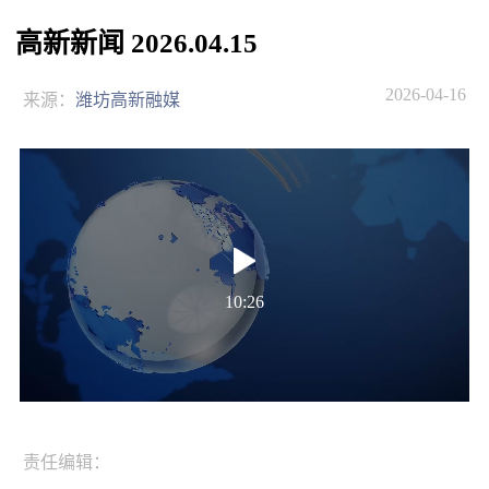
高新新闻 2026.04.15
2026-04-16
来源：
潍坊高新融媒
10:26
责任编辑：