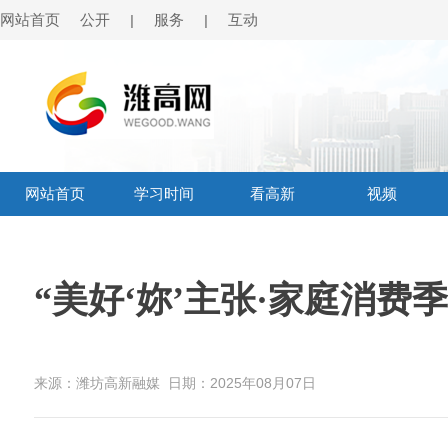
网站首页
公开
服务
互动
|
|
网站首页
学习时间
看高新
视频
“美好‘妳’主张·家庭消费
来源：潍坊高新融媒
日期：2025年08月07日