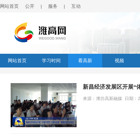
网站首页
公开
服务
互动
|
|
网站首页
学习时间
看高新
视频
新昌经济发展区开展“
来源：潍坊高新融媒 日期：2026-