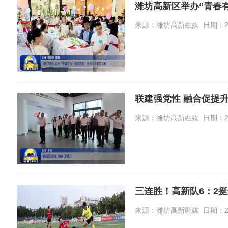
潍坊高新区举办“青春
来源：潍坊高新融媒 日期：2026-
联建强党性 融合促提
来源：潍坊高新融媒 日期：2026-
三连胜！高新队6：2
来源：潍坊高新融媒 日期：2026-