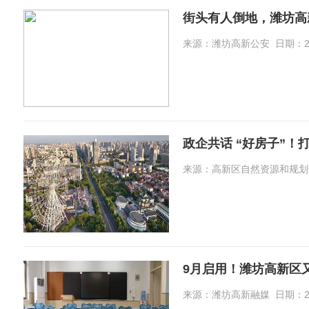
街头有人倒地，潍坊高
来源：潍坊高新公安 日期：2026-
政企共话 “好房子”！
来源：高新区自然资源和规划分局 日
9月启用！潍坊高新区
来源：潍坊高新融媒 日期：2026-