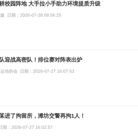
耕校园阵地 大手拉小手助力环境提质升级
期：2026-07-28 08:56:25
队迎战高密队！排位赛对阵表出炉
会 日期：2026-07-27 16:07:53
某进了拘留所，潍坊交警再拘1人！
2026-07-27 16:02:57