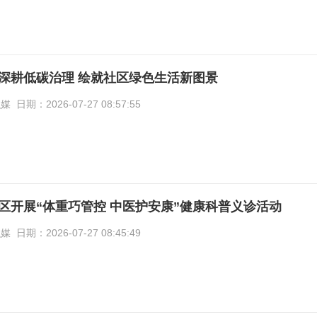
深耕低碳治理 绘就社区绿色生活新图景
期：2026-07-27 08:57:55
区开展“体重巧管控 中医护安康”健康科普义诊活动
期：2026-07-27 08:45:49