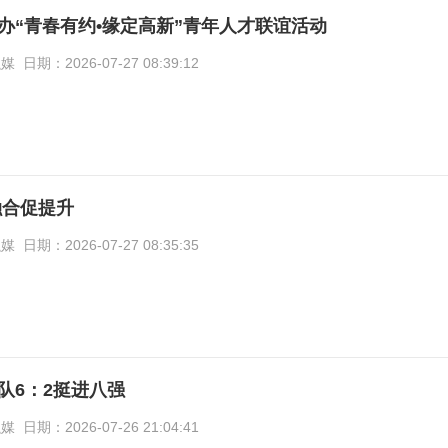
办“青春有约•缘定高新”青年人才联谊活动
期：2026-07-27 08:39:12
建强党性 融合促提升
期：2026-07-27 08:35:35
队6：2挺进八强
期：2026-07-26 21:04:41