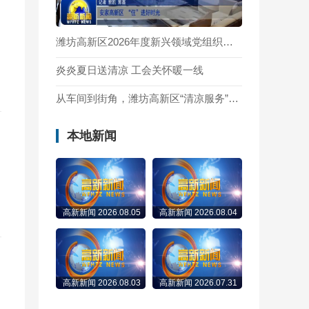
潍坊高新区2026年度新兴领域党组织培训班暨党员进党校集中培训（第一期）举办
炎炎夏日送清凉 工会关怀暖一线
从车间到街角，潍坊高新区“清凉服务”正在派送中→
本地新闻
高新新闻 2026.08.05
高新新闻 2026.08.04
高新新闻 2026.08.03
高新新闻 2026.07.31