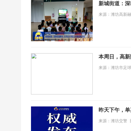
新城街道：深
来源：潍坊高新融媒 日
本周日，高新
来源：潍坊市足球运动协
昨天下午，单
来源：潍坊交警 日期：