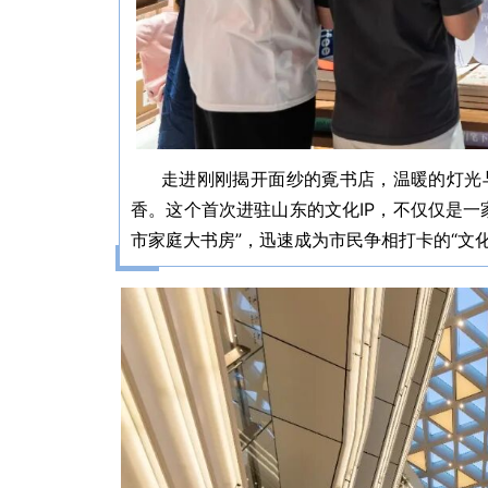
走进刚刚揭开面纱的覔书店，温暖的灯光
香。这个首次进驻山东的文化IP，不仅仅是一
市家庭大书房”，迅速成为市民争相打卡的“文化