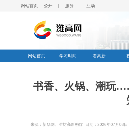
网站首页
公开
服务
互动
|
|
网站首页
学习时间
看高新
书香、火锅、潮玩…
来源：新华网、潍坊高新融媒
日期：2026年07月08日