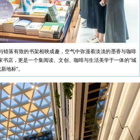
与错落有致的书架相映成趣，空气中弥漫着淡淡的墨香与咖啡
家书店，更是一个集阅读、文创、咖啡与生活美学于一体的“城
新地标”。