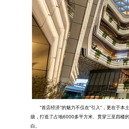
“首店经济”的魅力不仅在“引入”，更在于本
级，打造了占地6000多平方米、贯穿三至四楼
白。