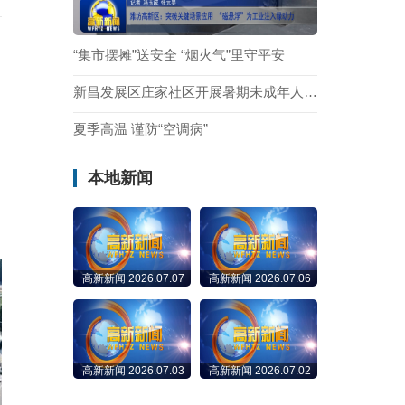
“集市摆摊”送安全 “烟火气”里守平安
新昌发展区庄家社区开展暑期未成年人心理关爱专题讲座
夏季高温 谨防“空调病”
本地新闻
高新新闻 2026.07.07
高新新闻 2026.07.06
高新新闻 2026.07.03
高新新闻 2026.07.02