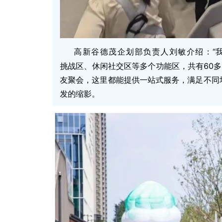
“
高新谷德茂企划部负责人刘敏介绍：
挑战区、休闲社交区等多个功能区，共有60
友聚会，这里都能提供一站式服务，满足不同
发的缩影。