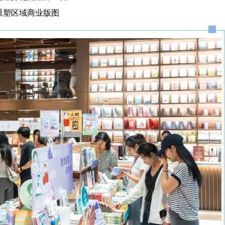
重塑区域商业版图