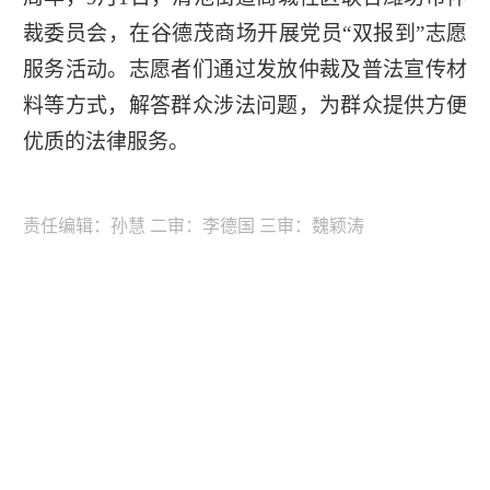
裁委员会，在谷德茂商场开展党员“双报到”志愿
服务活动。志愿者们通过发放仲裁及普法宣传材
料等方式，解答群众涉法问题，为群众提供方便
优质的法律服务。
责任编辑：孙慧 二审：李德国 三审：魏颖涛