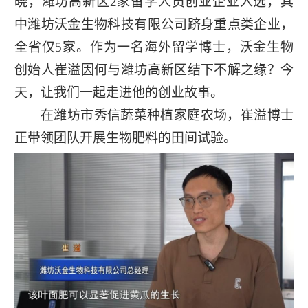
晓，潍坊高新区2家留学人员创业企业入选，其
中潍坊沃金生物科技有限公司跻身重点类企业，
全省仅5家。作为一名海外留学博士，沃金生物
创始人崔溢因何与潍坊高新区结下不解之缘？今
天，让我们一起走进他的创业故事。
在潍坊市秀信蔬菜种植家庭农场，崔溢博士
正带领团队开展生物肥料的田间试验。