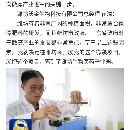
向微藻产业进军的关键一步。
潍坊沃金生物科技有限公司总经理 崔溢：
潍坊有着非常广阔的种植面积，非常适合微
藻肥料的研发，而且潍坊市政府、山东省政府对
于微藻产业的发展都非常重视。基于以上这些因
素，我就决定在潍坊来开展我的这个微藻项目，
就把这个项目，落到了潍坊生物医药产业园。