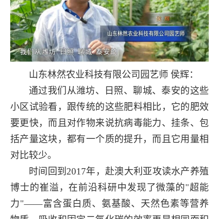
山东林然农业科技有限公司园艺师 侯辉：
通过我们从潍坊、日照、聊城、泰安的这些
小区试验看，跟传统的这些肥料相比，它的肥效
要更快，而且对作物来说抗病毒能力、挂条、包
括产量这块，都有一个质的提升，而且它用量相
对比较少。
时间回到2017年，赴澳大利亚攻读水产养殖
博士的崔溢，在前沿科研中发现了微藻的"超能
力"——富含蛋白质、氨基酸、天然色素等营养