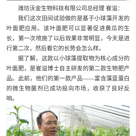
潍坊沃金生物科技有限公司总经理 崔溢：
我们这次田间试验做的是基于小球藻开发的
叶面肥应用。该叶面肥可以显著促进黄瓜的生
长，第一次喷施了以后效果非常明显，今天是进
行第二次，然后看它的长势会怎么样。
据了解，这款以小球藻提取物为核心成分的
叶面肥，是崔溢博士自主研发的第二款生物肥产
品。此前，他们的第一款产品——富含藻蓝蛋白
的微生物菌剂已成功投向市场，收获了良好反
响。