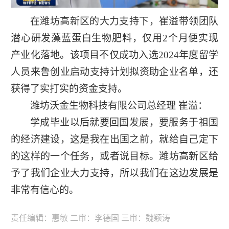
在潍坊高新区的大力支持下，崔溢带领团队
潜心研发藻蓝蛋白生物肥料，仅用2个月便实现
产业化落地。该项目不仅成功入选2024年度留学
人员来鲁创业启动支持计划拟资助企业名单，还
获得了实打实的资金支持。
潍坊沃金生物科技有限公司总经理 崔溢：
学成毕业以后就要回国发展，要服务于祖国
的经济建设，这是我在出国之前，就给自己定下
的这样的一个任务，或者说目标。潍坊高新区给
予了我们企业大力支持，所以我们在这边发展是
非常有信心的。
责任编辑：惠敏 二审：李德国 三审：魏颖涛