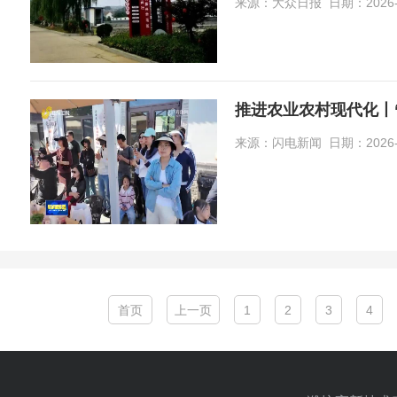
来源：大众日报 日期：2026-08-
推进农业农村现代化丨“
来源：闪电新闻 日期：2026-08-
首页
上一页
1
2
3
4