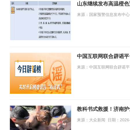
山东继续发布高温橙色预
来源：国家预警信息发布中心 日期：2
中国互联网联合辟谣平台
来源：中国互联网联合辟谣平台 日期
教科书式救援！济南护
来源：大众新闻 日期：2026-08-