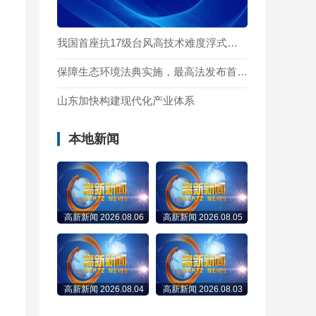
我国首座抗17级台风高技术难度浮式风电平台投运
保障生态环境法典实施，最高法发布首个配套司法解释
山东加快构建现代化产业体系
本地新闻
高新新闻 2026.08.06
高新新闻 2026.08.05
高新新闻 2026.08.04
高新新闻 2026.08.03