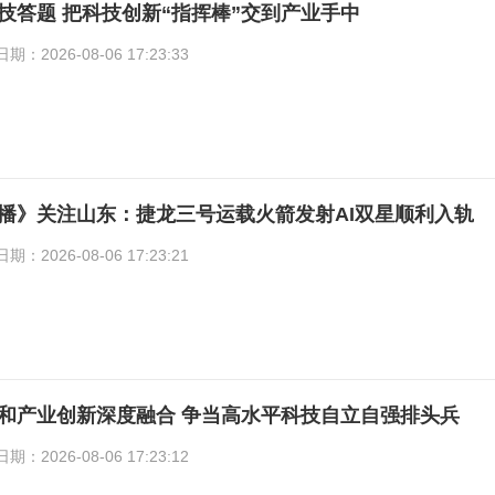
技答题 把科技创新“指挥棒”交到产业手中
2026-08-06 17:23:33
播》关注山东：捷龙三号运载火箭发射AI双星顺利入轨
2026-08-06 17:23:21
和产业创新深度融合 争当高水平科技自立自强排头兵
2026-08-06 17:23:12