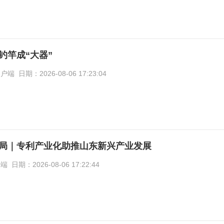
钓竿成“大器”
日期：2026-08-06 17:23:04
局｜专利产业化助推山东新兴产业发展
期：2026-08-06 17:22:44