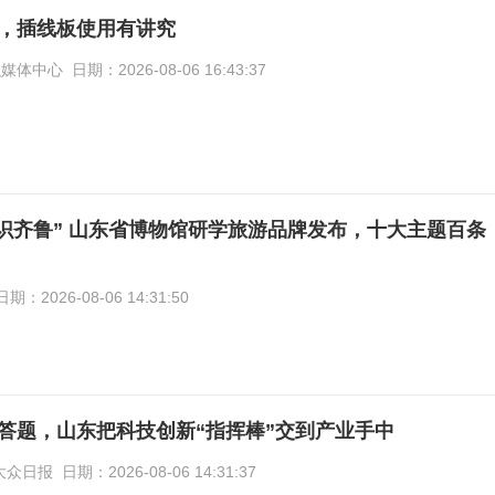
，插线板使用有讲究
心 日期：2026-08-06 16:43:37
见识齐鲁” 山东省博物馆研学旅游品牌发布，十大主题百条
2026-08-06 14:31:50
答题，山东把科技创新“指挥棒”交到产业手中
报 日期：2026-08-06 14:31:37