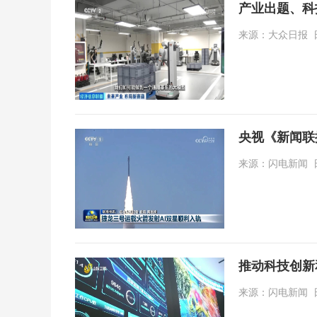
产业出题、科
来源：大众日报 日期：
央视《新闻联
来源：闪电新闻 日期：
推动科技创新
来源：闪电新闻 日期：