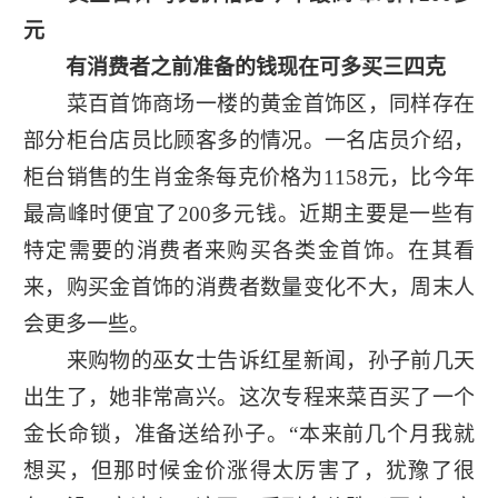
元
有消费者之前准备的钱现在可多买三四克
菜百首饰商场一楼的黄金首饰区，同样存在
部分柜台店员比顾客多的情况。一名店员介绍，
柜台销售的生肖金条每克价格为1158元，比今年
最高峰时便宜了200多元钱。近期主要是一些有
特定需要的消费者来购买各类金首饰。在其看
来，购买金首饰的消费者数量变化不大，周末人
会更多一些。
来购物的巫女士告诉红星新闻，孙子前几天
出生了，她非常高兴。这次专程来菜百买了一个
金长命锁，准备送给孙子。“本来前几个月我就
想买，但那时候金价涨得太厉害了，犹豫了很