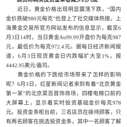
近日，黄金价格出现明显震荡下跌，“国内
金价跌破980元每克”也登上了社交媒体热搜。上
海黄金交易所官方网站发布的信息显示，截至6
月3日14时，当日黄金Au99.99开盘价为每克987
元，最低价为每克972.4元。据每日经济新闻报
道，6月3日现货黄金日内跌幅扩大至1%，报
4442.95美元/盎司。
黄金价格的下跌给市场带来了怎样的影响
呢？6月3日，红星新闻记者来到有着“北京黄金
第一家”的北京菜百首饰商场，四楼电梯口前的
大屏幕上，显示着实时投资基础金价每克978
元。投资金条柜台前，三名店员在接待顾客，只
有两名顾客在挑选投资金条，其中一名顾客了解