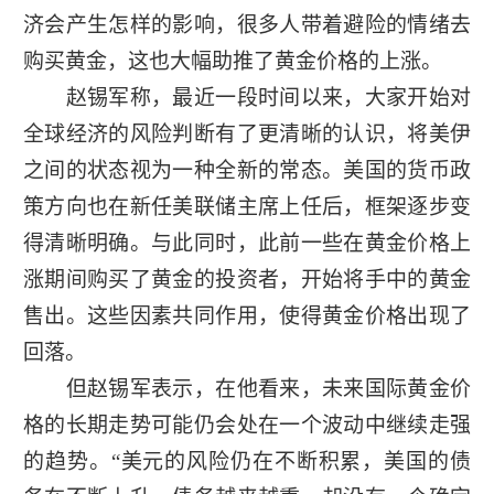
济会产生怎样的影响，很多人带着避险的情绪去
购买黄金，这也大幅助推了黄金价格的上涨。
赵锡军称，最近一段时间以来，大家开始对
全球经济的风险判断有了更清晰的认识，将美伊
之间的状态视为一种全新的常态。美国的货币政
策方向也在新任美联储主席上任后，框架逐步变
得清晰明确。与此同时，此前一些在黄金价格上
涨期间购买了黄金的投资者，开始将手中的黄金
售出。这些因素共同作用，使得黄金价格出现了
回落。
但赵锡军表示，在他看来，未来国际黄金价
格的长期走势可能仍会处在一个波动中继续走强
的趋势。“美元的风险仍在不断积累，美国的债