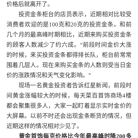
价格后就离开了。
投资金条柜台的店员表示，近期相对比较受
消费者欢迎的是100克和20克的投资金条。和前
几个月的最高峰时期相比，近期来购买投资金条
的顾客人数减少了约六成。“前段时间金价大涨
的时候，来买投资金条都得排长队，柜台前常常
围着几层人。现在来购买金条的人数则受当日金
价的涨跌情况和天气变化影响。”
现场一名黄金投资者告诉红星新闻，前段时
间黄金涨幅较大的时候，每天菜百首饰商场4楼
都会聚集很多人，大家一起盯着显示实时金价的
大屏幕。以前不时还会出现金条断货的情况，但
近期这样的情况相对少见了。
黄金首饰每克价格比今年最高峰时降200多