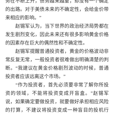
务在不断上升，债务越来越重，却没有一个确定
的出路。对于美债未来的不确定性，会给金价带
来相应的影响。”
赵锡军认为，当下世界的政治经济局势都在
发生剧烈变化，因此未来还有很多影响黄金价格
的因素存在巨大的偶然性和不确定性。
赵锡军提醒普通投资者，黄金的价格波动非
常反复无常，一般投资者很难做出明确清楚的判
断。“我建议在黄金价格剧烈波动的时候，普通
投资者应该远离这个市场。”
“作为投资者，首先必须要非常了解你所投
资的领域，不能将投资变成开盲盒。”赵锡军
说，如果确定要做投资，就要做好承担相应风险
的打算，不建议将投资变成一种盲目的投机行