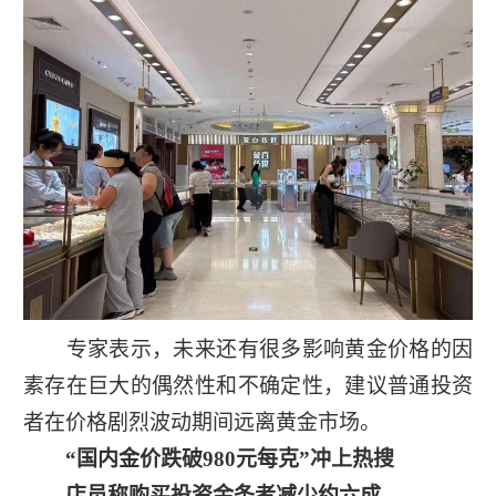
专家表示，未来还有很多影响黄金价格的因
素存在巨大的偶然性和不确定性，建议普通投资
者在价格剧烈波动期间远离黄金市场。
“国内金价跌破980元每克”冲上热搜
店员称购买投资金条者减少约六成