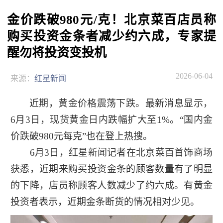
金价跌破980元/克！北京菜百店员称
购买投资金条者减少约六成，专家提
醒勿将投资变投机
2026-06-04
来源：
红星新闻
近期，黄金价格震荡下跌。最新消息显示，
6月3日，现货黄金日内跌幅扩大至1%。“国内金
价跌破980元每克”也在登上热搜。
6月3日，红星新闻记者在北京菜百首饰商场
获悉，近期来购买投资金条的顾客数量有了明显
的下降，店员称顾客人数减少了约六成。有黄金
投资者表示，近期金条断货的情况相对少见。