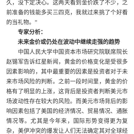
久，没下定决心。这两天看到金价跌了不少，之
前准备的钱能多买三四克，我就过来挑了个好看
的当礼物。”
专家分析：
未来金价或仍处在波动中继续走强的趋势
中国人民大学中国资本市场研究院联席院长
赵锡军告诉红星新闻，黄金的价格变化是受很多
因素影响的，其中最重要的因素是投资者对于未
来市场风险的判断。之前一段时间里，黄金的价
格有了明显的上涨，这背后是投资者判断美元市
场波动性存在较大的风险。而美元市场背后的影
响因素包括了美国的经济情况、贸易情况、通胀
情况等。尤其是今年来，国际形势变得更为复
杂，美伊冲突的爆发让人们无法确定其对全球经