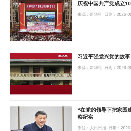
庆祝中国共产党成立1
来源：新华社 日期：2026-06-3
习近平强党兴党的故事
来源：新华社 日期：2026-06-2
“在党的领导下把家园
察纪实
来源：人民日报 日期：2026-06-