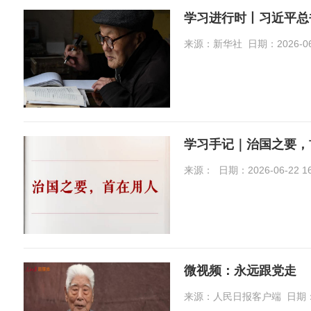
学习进行时丨习近平总
来源：新华社 日期：2026-06-2
学习手记｜治国之要，
来源： 日期：2026-06-22 16:
微视频：永远跟党走
来源：人民日报客户端 日期：2026