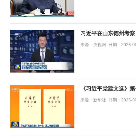
习近平在山东德州考察
来源：央视网 日期：2026-06-2
《习近平党建文选》第
来源：新华社 日期：2026-06-2