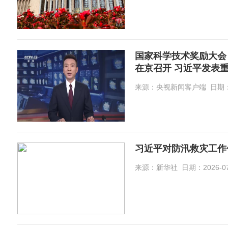
国家科学技术奖励大会
在京召开 习近平发表
来源：央视新闻客户端 日期：2026
习近平对防汛救灾工作
来源：新华社 日期：2026-07-0