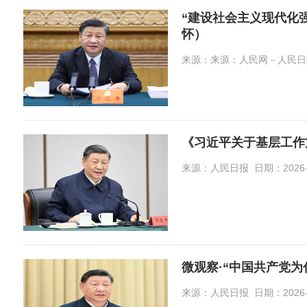
“建设社会主义现代化
怀）
来源：来源：人民网－人民日报 日期
《习近平关于基层工作
来源：人民日报 日期：2026-07-
微观察·“中国共产党为
来源：人民日报 日期：2026-07-