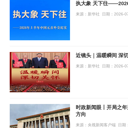
执大象 天下往——20
来源：新华社 日期：2026-07-1
近镜头｜温暖瞬间 深
来源：新华社 日期：2026-07-1
时政新闻眼丨开局之年
方向
来源：央视新闻客户端 日期：2026