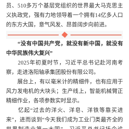
员、510多万个基层党组织的世界最大马克思主
义执政党，强有力地领导着一个拥有14亿多人口
的东方大国，意气风发、昂首阔步向前进。
“没有中国共产党，就没有新中国，就没有
中华民族伟大复兴”
2025年初夏时节，习近平总书记赴河南考
察，走进洛阳轴承集团股份有限公司。
展台上，有以毫米计的精细件，也有应用于
风力发电机的大块头；生产线上，智能机械臂正
精细作业，各项参数实时显示。
忆起“过去的洋火、洋皂、洋铁等靠买进
来”，进而谈到“今天我们成为工业门类最齐全的