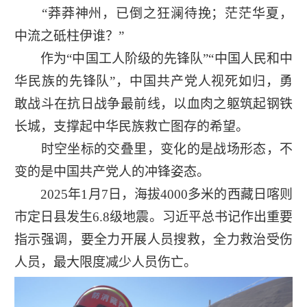
“莽莽神州，已倒之狂澜待挽；茫茫华夏，
中流之砥柱伊谁？”
作为“中国工人阶级的先锋队”“中国人民和中
华民族的先锋队”，中国共产党人视死如归，勇
敢战斗在抗日战争最前线，以血肉之躯筑起钢铁
长城，支撑起中华民族救亡图存的希望。
时空坐标的交叠里，变化的是战场形态，不
变的是中国共产党人的冲锋姿态。
2025年1月7日，海拔4000多米的西藏日喀则
市定日县发生6.8级地震。习近平总书记作出重要
指示强调，要全力开展人员搜救，全力救治受伤
人员，最大限度减少人员伤亡。