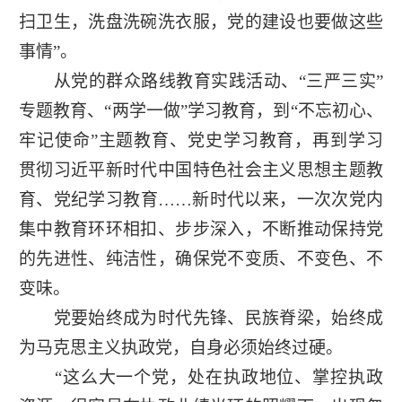
扫卫生，洗盘洗碗洗衣服，党的建设也要做这些
事情”。
从党的群众路线教育实践活动、“三严三实”
专题教育、“两学一做”学习教育，到“不忘初心、
牢记使命”主题教育、党史学习教育，再到学习
贯彻习近平新时代中国特色社会主义思想主题教
育、党纪学习教育……新时代以来，一次次党内
集中教育环环相扣、步步深入，不断推动保持党
的先进性、纯洁性，确保党不变质、不变色、不
变味。
党要始终成为时代先锋、民族脊梁，始终成
为马克思主义执政党，自身必须始终过硬。
“这么大一个党，处在执政地位、掌控执政