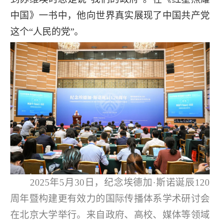
中国》一书中，他向世界真实展现了中国共产党
这个“人民的党”。
2025年5月30日，纪念埃德加·斯诺诞辰120
周年暨构建更有效力的国际传播体系学术研讨会
在北京大学举行。来自政府、高校、媒体等领域