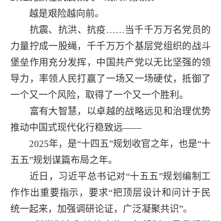
越是艰险越向前。
抗震、抗洪、抗疫……当千千万万名党员的
力量拧成一股绳，千千万万个基层党组织的战斗
堡垒作用充分发挥，中国共产党以无比坚强的领
导力，率领人民打赢了一场又一场硬仗，抵御了
一个又一个风险，取得了一个又一个胜利。
富有大智慧，以卓越的战略远见和治理优势
推动中国式现代化行稳致远——
2025年，是“十四五”规划收官之年，也是“十
五五”规划谋篇布局之年。
近日，习近平总书记对“十五五”规划编制工
作作出重要指示，要求“把顶层设计和问计于民
统一起来，加强调研论证，广泛凝聚共识”。