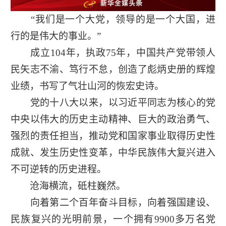
“我们是一个大党，领导的是一个大国，进
行的是伟大的事业。”
成立104年，执政75年，中国共产党带领人
民矢志不渝、笃行不怠，创造了彪炳史册的辉煌
业绩，书写了气壮山河的恢宏史诗。
党的十八大以来，以习近平同志为核心的党
中央以伟大的历史主动精神、巨大的政治勇气、
强烈的责任担当，推动党和国家事业取得历史性
成就、发生历史性变革，中华民族伟大复兴进入
不可逆转的历史进程。
沧海横流，砥柱巍然。
向着第二个百年奋斗目标，向着强国建设、
民族复兴的光明前景，一个拥有9900多万名党