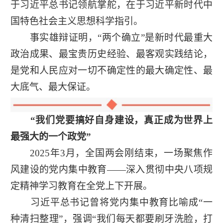
于习近平总书记领航掌舵，在于习近平新时代中
国特色社会主义思想科学指引。
事实雄辩证明，“两个确立”是新时代最重大
政治成果、最宝贵历史经验、最客观实践结论，
是党和人民应对一切不确定性的最大确定性、最
大底气、最大保证。
“我们党要搞好自身建设，真正成为世界上
最强大的一个政党”
2025年3月，全国两会刚结束，一场聚焦作
风建设的党内集中教育——深入贯彻中央八项规
定精神学习教育在全党上下开展。
习近平总书记曾将党内集中教育比喻成“一
种清扫整理”，强调“我们每天都要刷牙洗脸，打