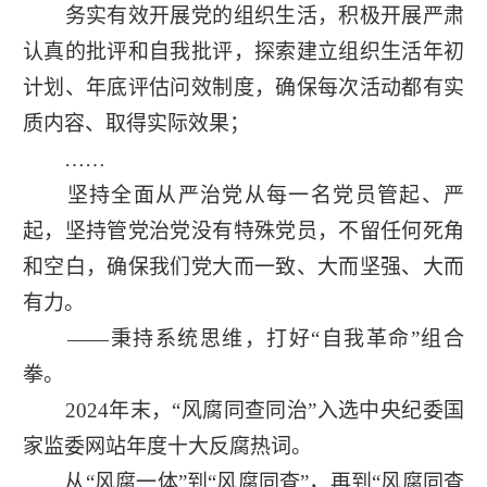
务实有效开展党的组织生活，积极开展严肃
认真的批评和自我批评，探索建立组织生活年初
计划、年底评估问效制度，确保每次活动都有实
质内容、取得实际效果；
……
坚持全面从严治党从每一名党员管起、严
起，坚持管党治党没有特殊党员，不留任何死角
和空白，确保我们党大而一致、大而坚强、大而
有力。
——秉持系统思维，打好“自我革命”组合
拳。
2024年末，“风腐同查同治”入选中央纪委国
家监委网站年度十大反腐热词。
从“风腐一体”到“风腐同查”，再到“风腐同查