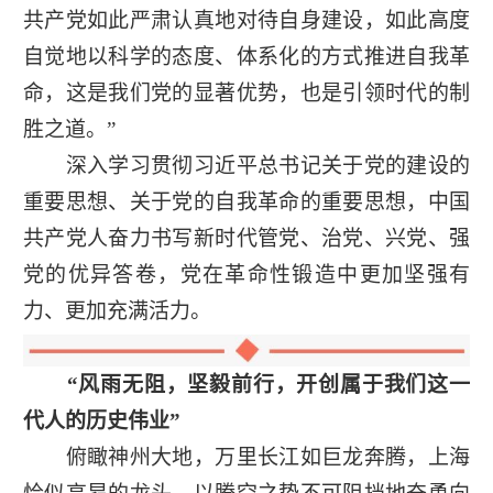
共产党如此严肃认真地对待自身建设，如此高度
自觉地以科学的态度、体系化的方式推进自我革
命，这是我们党的显著优势，也是引领时代的制
胜之道。”
深入学习贯彻习近平总书记关于党的建设的
重要思想、关于党的自我革命的重要思想，中国
共产党人奋力书写新时代管党、治党、兴党、强
党的优异答卷，党在革命性锻造中更加坚强有
力、更加充满活力。
“风雨无阻，坚毅前行，开创属于我们这一
代人的历史伟业”
俯瞰神州大地，万里长江如巨龙奔腾，上海