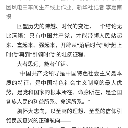
团风电三车间生产线上作业。新华社记者 李嘉南
摄
回望历史的跨越、时代的变迁，一个结论无
比清晰：只有中国共产党，才能带领人民站起
来、富起来、强起来，开辟从“落后时代”到“赶上
时代”再到“引领时代”的壮阔征程。
大者思远，能者任钜。
“中国共产党领导是中国特色社会主义最本
质的特征，是中国特色社会主义制度的最大优
势，是党和国家的根本所在、命脉所在，是全国
各族人民的利益所系、命运所系。”
胸怀大志向，以至高的理想、至坚的信仰引
领民族复兴的正确航向——