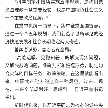
“科学制定和接续实施五年规划，是我们党
治国理政一条重要经验，也是中国特色社会主义
一个重要政治优势。”
在党中央统一领导下，集中全党全国智慧，
通过一个个五年规划，我们创造了世所罕见的经
济快速发展和社会长期稳定两大奇迹。
善弈者谋势，善治者谋全局。
“高瞻远瞩、见微知著，既解决现实问题，
又解决战略问题，准确判断和把握形势，制定切
合实际的目标任务、政策策略。在这里就能看出
来，中国共产党人的这样一种风范，过去、现
在、未来全部规划好、思虑到。”习近平总书记
指出。
新时代以来，以习近平同志为核心的党中央