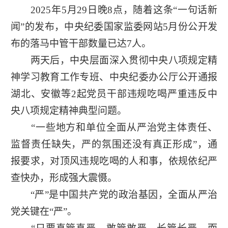
2025年5月29日晚8点，随着这条“一句话新
闻”的发布，中央纪委国家监委网站5月份公开发
布的落马中管干部数量已达7人。
两天后，中央层面深入贯彻中央八项规定精
神学习教育工作专班、中央纪委办公厅公开通报
湖北、安徽等2起党员干部违规吃喝严重违反中
央八项规定精神典型问题。
“一些地方和单位全面从严治党主体责任、
监督责任缺失，严的氛围还没有真正形成”，通
报要求，对顶风违规吃喝的人和事，依规依纪严
查快办，形成强大震慑。
“严”是中国共产党的政治基因，全面从严治
党关键在“严”。