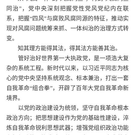
同治”，党中央深刻把握党性党风党纪内在联
系，把握“四风”与腐败风腐同源的特征，推动实
现对风腐问题统筹来抓、一体纠治的治理方式转
变。
知其理方能得其法，得其法方能善其治。
管好治好世界第一大执政党，是一项浩大复
杂的系统工程。新时代以来，以习近平同志为核
心的党中央坚持系统观念、标本兼治，打出一套
自我革命“组合拳”，开辟了百年大党自我革命新
境界。
以党的政治建设为统领，坚守自我革命根本
政治方向；把思想建设作为党的基础性建设，淬
炼自我革命锐利思想武器；增强党组织政治功能