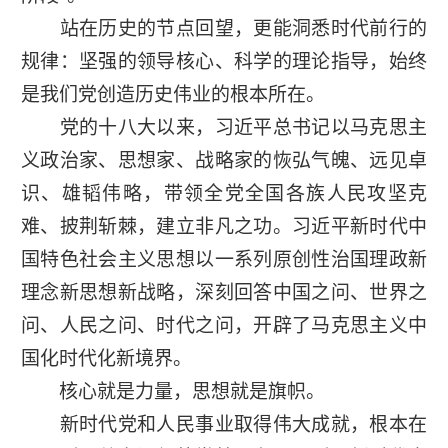
站在历史的节点回望，更能洞悉时代前行的
规律：坚强的领导核心、科学的理论指导，始终
是我们党创造历史伟业的根本所在。
党的十八大以来，习近平总书记以马克思主
义政治家、思想家、战略家的恢弘气魄、远见卓
识、雄韬伟略，带领全党全国各族人民攻坚克
难、披荆斩棘，建立非凡之功。习近平新时代中
国特色社会主义思想以一系列原创性治国理政新
理念新思想新战略，深刻回答中国之问、世界之
问、人民之问、时代之问，开辟了马克思主义中
国化时代化新境界。
核心就是力量，思想就是旗帜。
新时代党和人民事业取得伟大成就，根本在