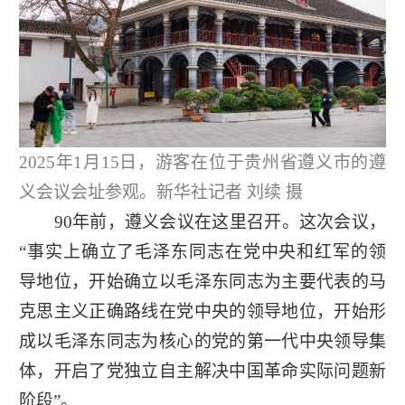
2025年1月15日，游客在位于贵州省遵义市的遵
义会议会址参观。新华社记者 刘续 摄
90年前，遵义会议在这里召开。这次会议，
“事实上确立了毛泽东同志在党中央和红军的领
导地位，开始确立以毛泽东同志为主要代表的马
克思主义正确路线在党中央的领导地位，开始形
成以毛泽东同志为核心的党的第一代中央领导集
体，开启了党独立自主解决中国革命实际问题新
阶段”。