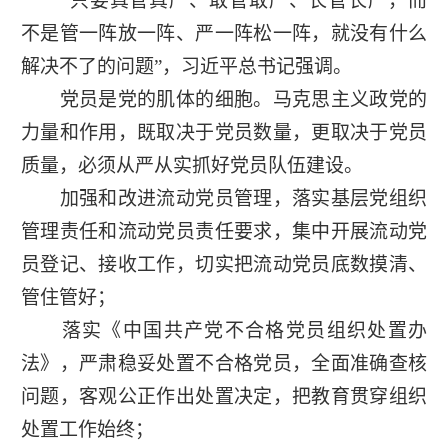
“只要真管真严、敢管敢严、长管长严，而
不是管一阵放一阵、严一阵松一阵，就没有什么
解决不了的问题”，习近平总书记强调。
党员是党的肌体的细胞。马克思主义政党的
力量和作用，既取决于党员数量，更取决于党员
质量，必须从严从实抓好党员队伍建设。
加强和改进流动党员管理，落实基层党组织
管理责任和流动党员责任要求，集中开展流动党
员登记、接收工作，切实把流动党员底数摸清、
管住管好；
落实《中国共产党不合格党员组织处置办
法》，严肃稳妥处置不合格党员，全面准确查核
问题，客观公正作出处置决定，把教育贯穿组织
处置工作始终；