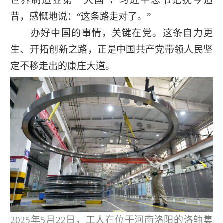
世界制造业第一大国”，习近平总书记抚今追
昔，感慨地说：“这条路走对了。”
办好中国的事情，关键在党。这条自力更
生、开拓创新之路，正是中国共产党带领人民坚
定不移走出的康庄大道。
2025年5月22日，工人在位于河南洛阳的洛轴集