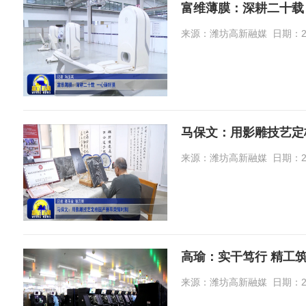
富维薄膜：深耕二十载
来源：潍坊高新融媒 日期：2026-
马保文：用影雕技艺定
来源：潍坊高新融媒 日期：2026-
高瑜：实干笃行 精工筑
来源：潍坊高新融媒 日期：2026-