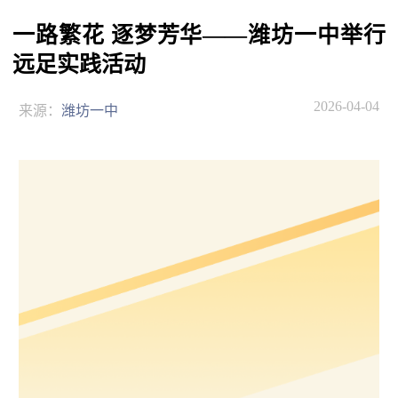
一路繁花 逐梦芳华——潍坊一中举行
远足实践活动
2026-04-04
来源：
潍坊一中