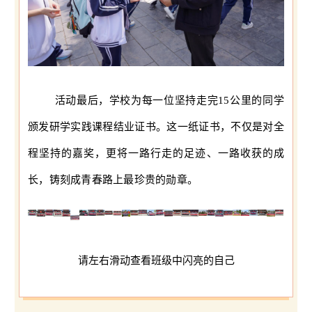
活动最后，学校为每一位坚持走完15公里的同学
颁发研学实践课程结业证书。这一纸证书，不仅是对全
程坚持的嘉奖，更将一路行走的足迹、一路收获的成
长，铸刻成青春路上最珍贵的勋章。
请左右滑动查看班级中闪亮的自己