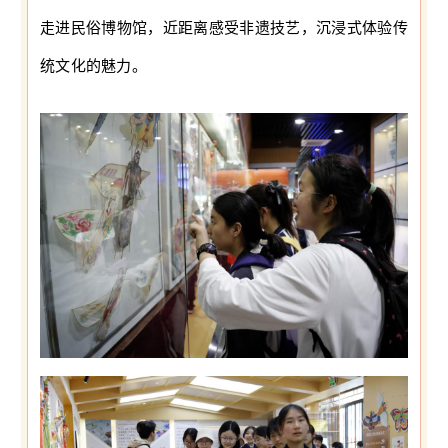
走进民俗博物馆，近距离感受非遗技艺，沉浸式体验传
统文化的魅力。