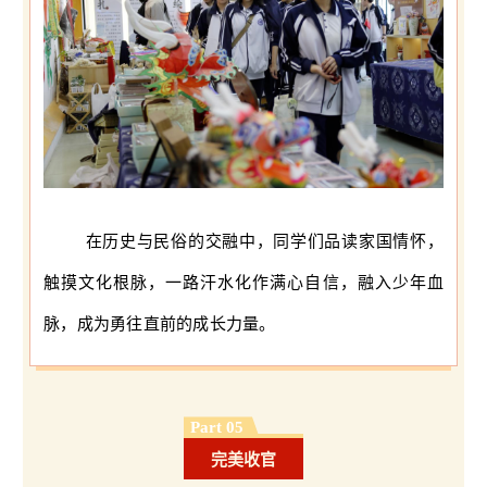
在历史与民俗的交融中，同学们品读家国情怀，
触摸文化根脉，一路汗水化作满心自信，融入少年血
脉，成为勇往直前的成长力量。
Part 0
5
完美收官