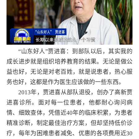
“山东好人”贾进喜：到部队以后，其实我的
成长进步就是组织培养教育的结果。无论是做公
益也好，无论是对老百姓，就是说患者，热心服
务也好，这都是作为医生应该做的一些东西。
2013年，贾进喜从部队退役，创办了高新贾
进喜诊所。面对每一位患者，他都耐心询问病
情、细致查体，凭借近40年的临床积累，为患者
精准诊断，制定最佳治疗方案，但却坚持低价诊
疗，每年为困难患者减免、优惠的各项费用近30