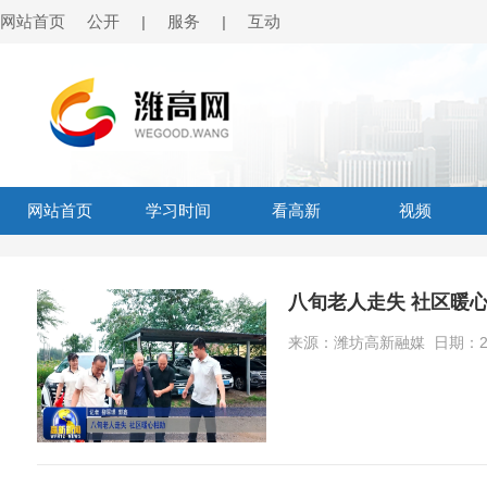
网站首页
公开
服务
互动
|
|
网站首页
学习时间
看高新
视频
八旬老人走失 社区暖
来源：潍坊高新融媒 日期：2026-