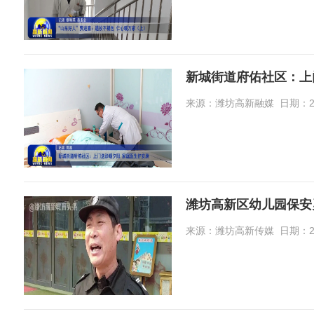
新城街道府佑社区：上
来源：潍坊高新融媒 日期：2026-
潍坊高新区幼儿园保安
来源：潍坊高新传媒 日期：2026-