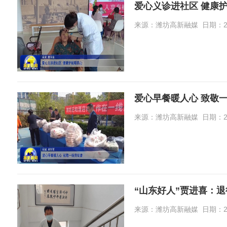
爱心义诊进社区 健康
来源：潍坊高新融媒 日期：2026-
爱心早餐暖人心 致敬
来源：潍坊高新融媒 日期：2026-
“山东好人”贾进喜：
来源：潍坊高新融媒 日期：2026-