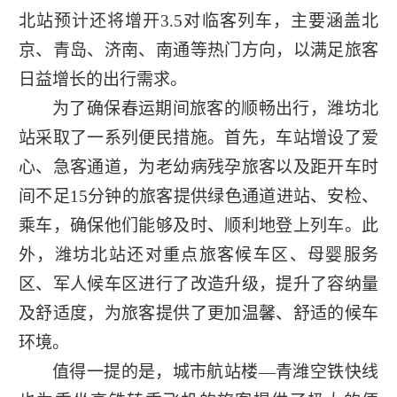
北站预计还将增开3.5对临客列车，主要涵盖北
京、青岛、济南、南通等热门方向，以满足旅客
日益增长的出行需求。
为了确保春运期间旅客的顺畅出行，潍坊北
站采取了一系列便民措施。首先，车站增设了爱
心、急客通道，为老幼病残孕旅客以及距开车时
间不足15分钟的旅客提供绿色通道进站、安检、
乘车，确保他们能够及时、顺利地登上列车。此
外，潍坊北站还对重点旅客候车区、母婴服务
区、军人候车区进行了改造升级，提升了容纳量
及舒适度，为旅客提供了更加温馨、舒适的候车
环境。
值得一提的是，城市航站楼—青潍空铁快线