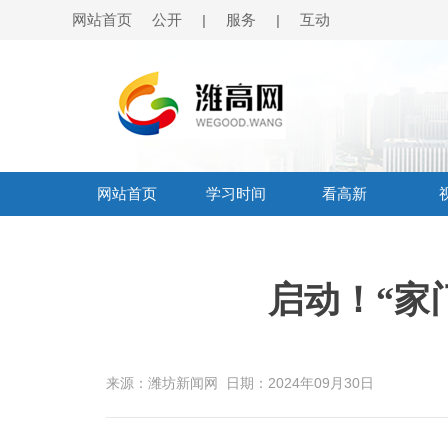
网站首页
公开
服务
互动
|
|
网站首页
学习时间
看高新
启动！“家
来源：潍坊新闻网
日期：2024年09月30日