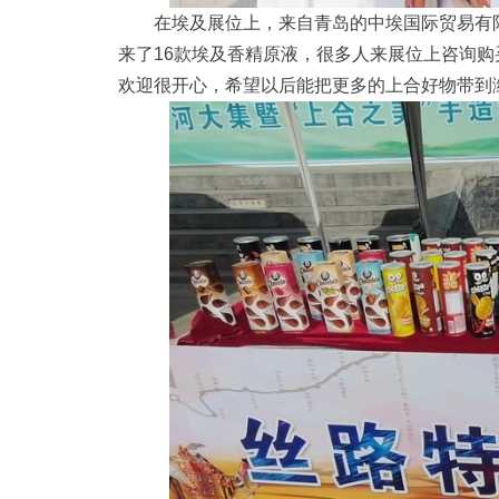
在埃及展位上，来自青岛的中埃国际贸易有
来了16款埃及香精原液，很多人来展位上咨询购
欢迎很开心，希望以后能把更多的上合好物带到