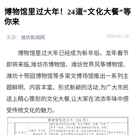
博物馆里过大年！24道“文化大餐”等
你来
2024-01-24
来源：
潍坊新闻网
博物馆里过大年已经成为新年俗。龙年春节
即将来临,潍坊市博物馆、潍坊世界风筝博物馆、
潍坊十笏园博物馆等多家文博场馆推出一系列主
题鲜明、内容丰富、形式新颖的活动,为广大市民
送上精心策划的文化大餐,让大家在浓浓年味中感
受传统文化的魅力。