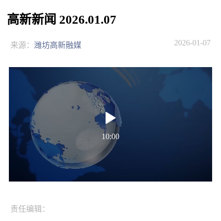
高新新闻 2026.01.07
2026-01-07
来源：
潍坊高新融媒
10:00
责任编辑：