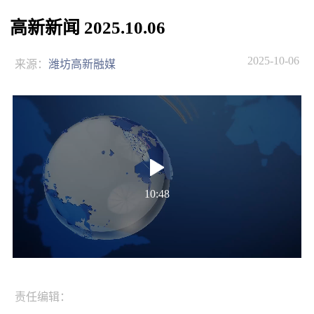
高新新闻 2025.10.06
2025-10-06
来源：
潍坊高新融媒
10:48
责任编辑：