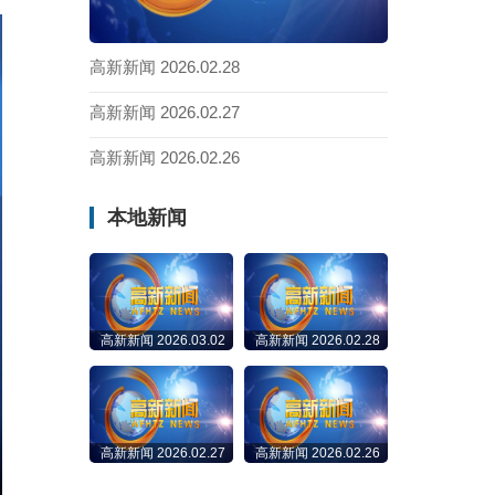
高新新闻 2026.02.28
高新新闻 2026.02.27
高新新闻 2026.02.26
本地新闻
高新新闻 2026.03.02
高新新闻 2026.02.28
高新新闻 2026.02.27
高新新闻 2026.02.26