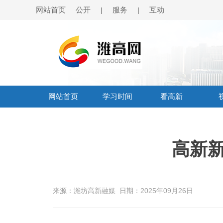
网站首页
公开
服务
互动
|
|
网站首页
学习时间
看高新
高新新闻
来源：潍坊高新融媒
日期：2025年09月26日