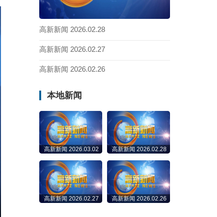
高新新闻 2026.02.28
高新新闻 2026.02.27
高新新闻 2026.02.26
本地新闻
高新新闻 2026.03.02
高新新闻 2026.02.28
高新新闻 2026.02.27
高新新闻 2026.02.26