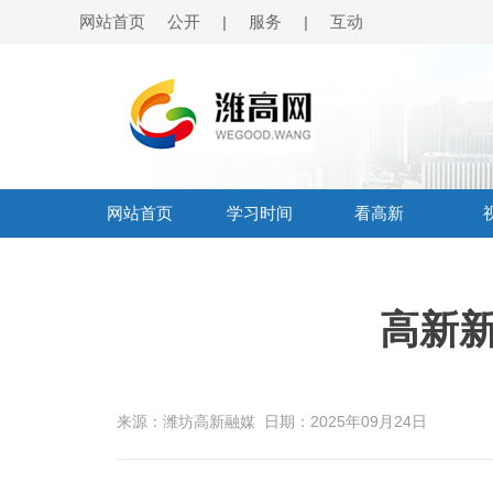
网站首页
公开
服务
互动
|
|
网站首页
学习时间
看高新
高新新闻
来源：潍坊高新融媒
日期：2025年09月24日