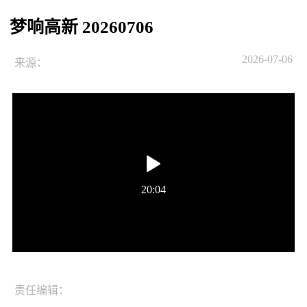
梦响高新 20260706
2026-07-06
来源：
20:04
责任编辑：