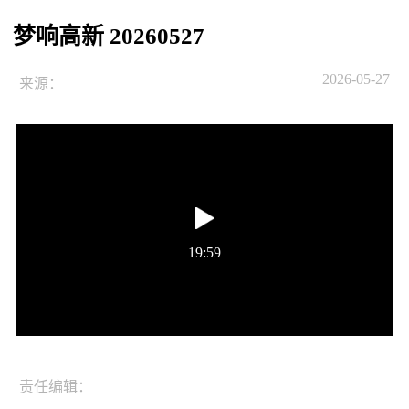
梦响高新 20260527
2026-05-27
来源：
19:59
责任编辑：