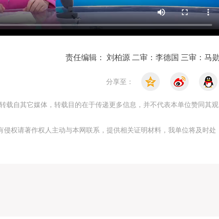
责任编辑： 刘柏源 二审：李德国 三审：马
分享至：
，均转载自其它媒体，转载目的在于传递更多信息，并不代表本单位赞同其观
有侵权请著作权人主动与本网联系，提供相关证明材料，我单位将及时处