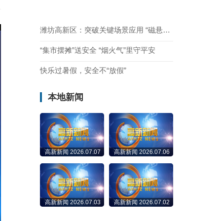
潍坊高新区：突破关键场景应用 “磁悬浮”为工业注入绿动力
“集市摆摊”送安全 “烟火气”里守平安
快乐过暑假，安全不“放假”
本地新闻
高新新闻 2026.07.07
高新新闻 2026.07.06
高新新闻 2026.07.03
高新新闻 2026.07.02