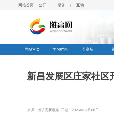
网站首页
公开
服务
互动
|
|
网站首页
学习时间
看高新
新昌发展区庄家社区
来源：潍坊高新融媒
日期：2026年07月08日